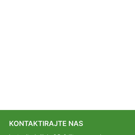
KONTAKTIRAJTE NAS