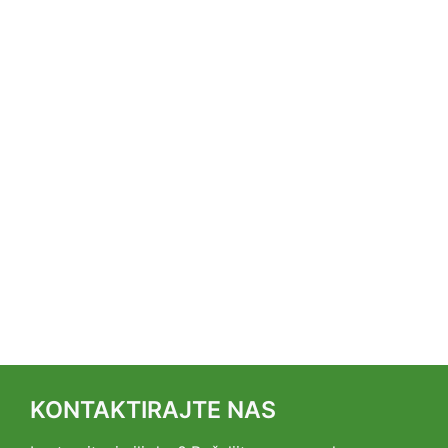
KONTAKTIRAJTE NAS