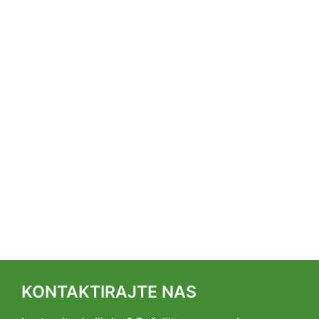
KONTAKTIRAJTE NAS