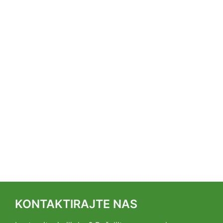
KONTAKTIRAJTE NAS