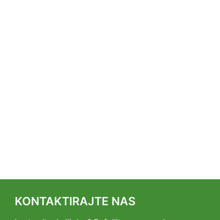
KONTAKTIRAJTE NAS