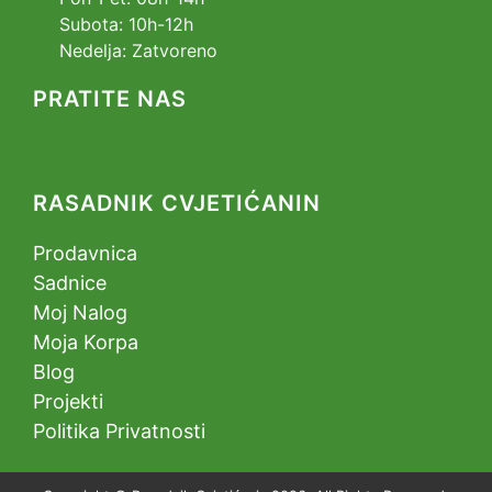
Subota: 10h-12h
Nedelja: Zatvoreno
PRATITE NAS
RASADNIK CVJETIĆANIN
Prodavnica
Sadnice
Moj Nalog
Moja Korpa
Blog
Projekti
Politika Privatnosti