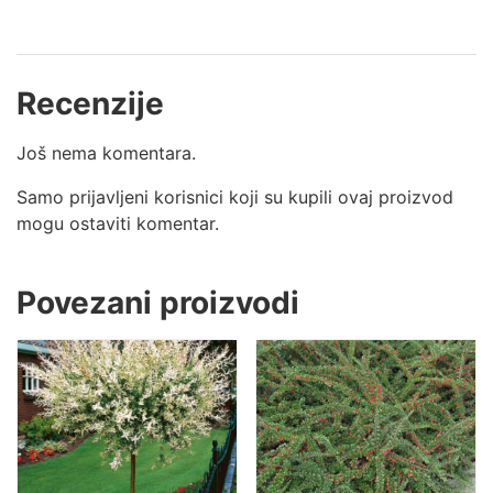
Recenzije
Još nema komentara.
Samo prijavljeni korisnici koji su kupili ovaj proizvod
mogu ostaviti komentar.
Povezani proizvodi