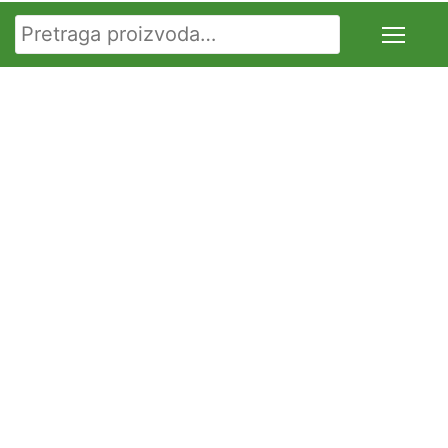
Pretraga za: